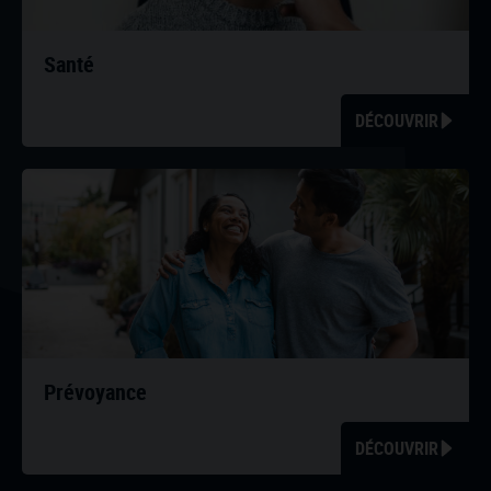
Santé
DÉCOUVRIR
Prévoyance
DÉCOUVRIR