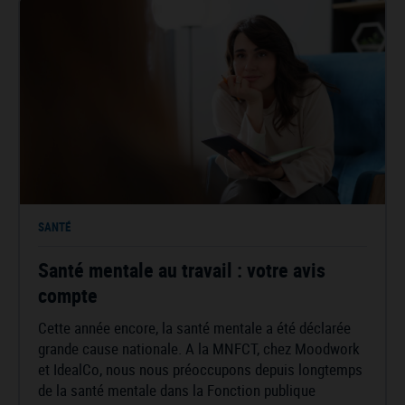
SANTÉ
Santé mentale au travail : votre avis
compte
Cette année encore, la santé mentale a été déclarée
grande cause nationale. A la MNFCT, chez Moodwork
et IdealCo, nous nous préoccupons depuis longtemps
de la santé mentale dans la Fonction publique