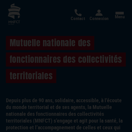
Menu
Contact
Connexion
Mutuelle nationale des
fonctionnaires des collectivités
territoriales
Depuis plus de 90 ans, solidaire, accessible, à l’écoute
du monde territorial et de ses agents, la Mutuelle
nationale des fonctionnaires des collectivités
territoriales (MNFCT) s’engage et agit pour la santé, la
protection et l’accompagnement de celles et ceux qui