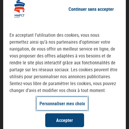
Continuer sans accepter
En acceptant l'utilisation des cookies, vous nous
Agent retraité
permettez ainsi qu’à nos partenaires d'optimiser votre
navigation, de vous offrir un meilleur service en ligne, de
vous proposer des offres adaptées à vos besoins et de
Réaliser un devis
rendre le site plus interactif grâce aux fonctionnalités de
partage sur les réseaux sociaux. Les cookies peuvent être
utilisés pour personnaliser nos annonces publicitaires.
Sentez-vous libre de paramétrer les cookies, vous pouvez
changer d’avis et modifier vos choix à tout moment.
Hospitalier
Personnaliser mes choix
Réaliser un devis
Accepter