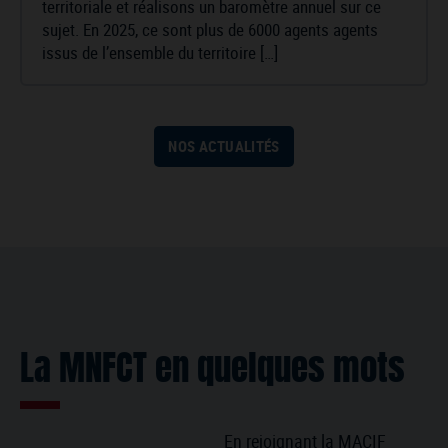
territoriale et réalisons un baromètre annuel sur ce
sujet. En 2025, ce sont plus de 6000 agents agents
issus de l’ensemble du territoire […]
NOS ACTUALITÉS
La MNFCT en quelques mots
En rejoignant la MACIF