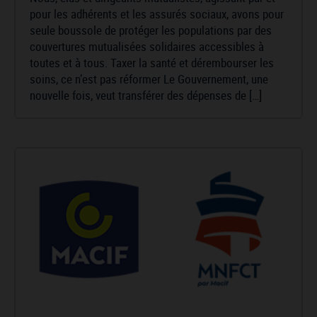
pour les adhérents et les assurés sociaux, avons pour
seule boussole de protéger les populations par des
couvertures mutualisées solidaires accessibles à
toutes et à tous. Taxer la santé et dérembourser les
soins, ce n’est pas réformer Le Gouvernement, une
nouvelle fois, veut transférer des dépenses de […]