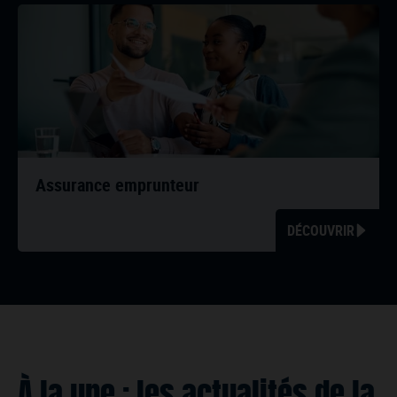
Assurance emprunteur
DÉCOUVRIR