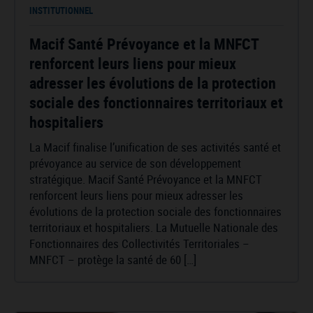
INSTITUTIONNEL
Macif Santé Prévoyance et la MNFCT
renforcent leurs liens pour mieux
adresser les évolutions de la protection
sociale des fonctionnaires territoriaux et
hospitaliers
La Macif finalise l’unification de ses activités santé et
prévoyance au service de son développement
stratégique. Macif Santé Prévoyance et la MNFCT
renforcent leurs liens pour mieux adresser les
évolutions de la protection sociale des fonctionnaires
territoriaux et hospitaliers. La Mutuelle Nationale des
Fonctionnaires des Collectivités Territoriales –
MNFCT – protège la santé de 60 […]