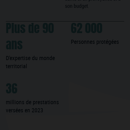
son budget.
Plus de 90
62 000
Personnes protégées
ans
D'expertise du monde
territorial
36
millions de prestations
versées en 2023