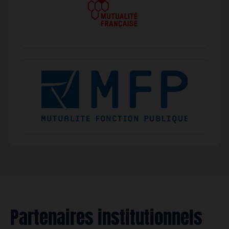
Partenaires institutionnels