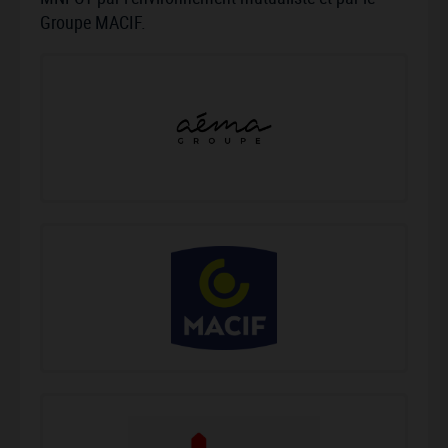
Groupe MACIF.