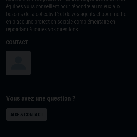
équipes vous conseillent pour répondre au mieux aux
besoins de la collectivité et de vos agents et pour mettre
en place une protection sociale complémentaire en
répondant à toutes vos questions
.
CONTACT
Vous avez une question ?
AIDE & CONTACT