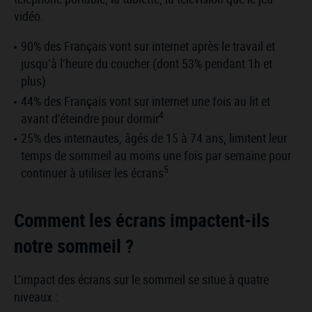
vidéo.
90% des Français vont sur internet après le travail et
jusqu’à l’heure du coucher (dont 53% pendant 1h et
plus)
44% des Français vont sur internet une fois au lit et
4
avant d’éteindre pour dormir
25% des internautes, âgés de 15 à 74 ans, limitent leur
temps de sommeil au moins une fois par semaine pour
5
continuer à utiliser les écrans
Comment les écrans impactent-ils
notre sommeil ?
L’impact des écrans sur le sommeil se situe à quatre
niveaux :