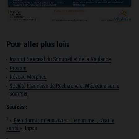
Pour aller plus loin
Institut National du Sommeil et de la Vigilance
Prosom
Réseau Morphée
Société Française de Recherche et Médecine sur le
Sommeil
Sources :
1
«
Bien dormir, mieux vivre – Le sommeil, c’est la
santé
», Inpes