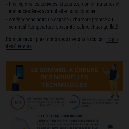
Privilégions les activités relaxantes, non stimulantes et
non anxiogènes avant d’aller nous coucher
Aménageons nous un espace / chambre propice au
sommeil (température, obscurité, calme et tranquillité).
Pour en savoir plus, nous vous invitons à réaliser
ce jeu
des 6 erreurs
.