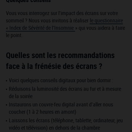
Vous vous interrogez sur l’impact des écrans sur votre
sommeil ? Nous vous invitons à réaliser
le questionnaire
« Index de Sévérité de l’Insomnie
» qui vous aidera à faire
le point.
Quelles sont les recommandations
face à la frénésie des écrans ?
Voici quelques conseils digitaux pour bien dormir :
Réduisons la luminosité des écrans au fur et à mesure
de la soirée
Instaurons un couvre-feu digital avant d’aller nous
coucher (1 à 2 heures en amont)
Laissons les écrans (téléphone, tablette, ordinateur, jeu
vidéo et télévision) en dehors de la chambre