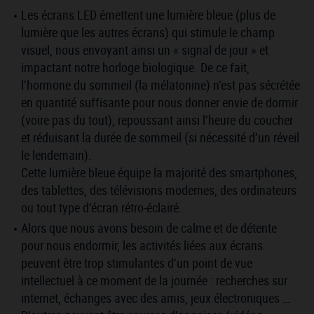
Les écrans LED émettent une lumière bleue (plus de
lumière que les autres écrans) qui stimule le champ
visuel, nous envoyant ainsi un « signal de jour » et
impactant notre horloge biologique. De ce fait,
l’hormone du sommeil (la mélatonine) n’est pas sécrétée
en quantité suffisante pour nous donner envie de dormir
(voire pas du tout), repoussant ainsi l’heure du coucher
et réduisant la durée de sommeil (si nécessité d’un réveil
le lendemain).
Cette lumière bleue équipe la majorité des smartphones,
des tablettes, des télévisions modernes, des ordinateurs
ou tout type d’écran rétro-éclairé.
Alors que nous avons besoin de calme et de détente
pour nous endormir, les activités liées aux écrans
peuvent être trop stimulantes d’un point de vue
intellectuel à ce moment de la journée : recherches sur
internet, échanges avec des amis, jeux électroniques …